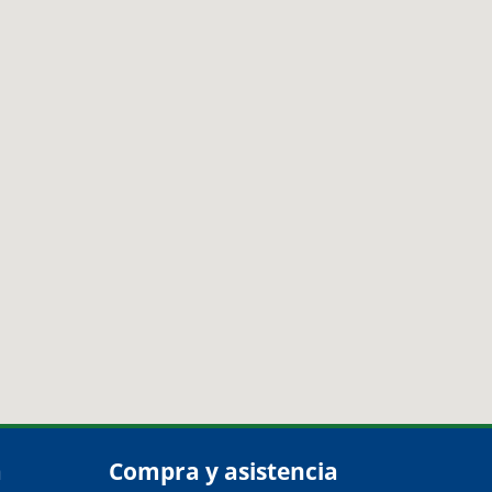
a
Compra y asistencia