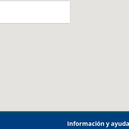
Información y ayud