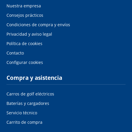
Nuestra empresa
Consejos prácticos
Condiciones de compra y envíos
Privacidad y aviso legal
Política de cookies
Contacto
Configurar cookies
Compra y asistencia
Carros de golf eléctricos
Baterías y cargadores
Servicio técnico
Carrito de compra