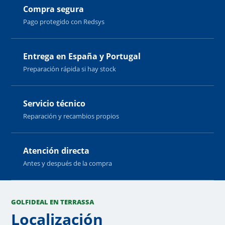
Compra segura
Pago protegido con Redsys
Entrega en España y Portugal
Preparación rápida si hay stock
Servicio técnico
Reparación y recambios propios
Atención directa
Antes y después de la compra
GOLFIDEAL EN TERRASSA
Localización