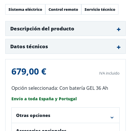
Sistema eléctrico
Control remoto
Servicio técnico
Descripción del producto
Datos técnicos
679,00 €
IVA incluido
Opción seleccionada: Con batería GEL 36 Ah
Envío a toda España y Portugal
Otras opciones
Accesorios opcionales