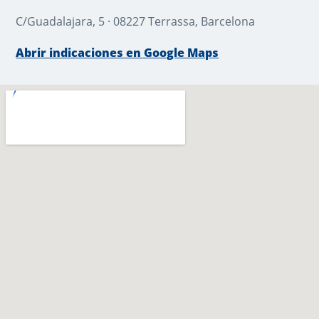
C/Guadalajara, 5 · 08227 Terrassa, Barcelona
Abrir indicaciones en Google Maps