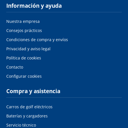
Información y ayuda
Nuestra empresa
Consejos prácticos
Condiciones de compra y envíos
Privacidad y aviso legal
Política de cookies
Contacto
Configurar cookies
Compra y asistencia
Carros de golf eléctricos
Baterías y cargadores
Servicio técnico