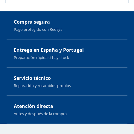
Compra segura
Pago protegido con Redsys
Entrega en España y Portugal
Preparación rápida si hay stock
Servicio técnico
Reparación y recambios propios
Atención directa
Antes y después de la compra