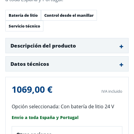
Batería de litio
Control desde el manillar
Servicio técnico
Descripción del producto
Datos técnicos
1069,00 €
IVA incluido
Opción seleccionada: Con batería de litio 24 V
Envío a toda España y Portugal