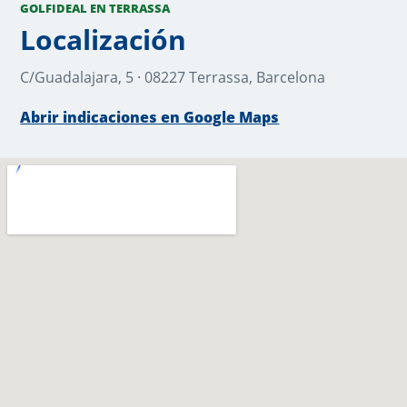
GOLFIDEAL EN TERRASSA
Localización
C/Guadalajara, 5 · 08227 Terrassa, Barcelona
Abrir indicaciones en Google Maps