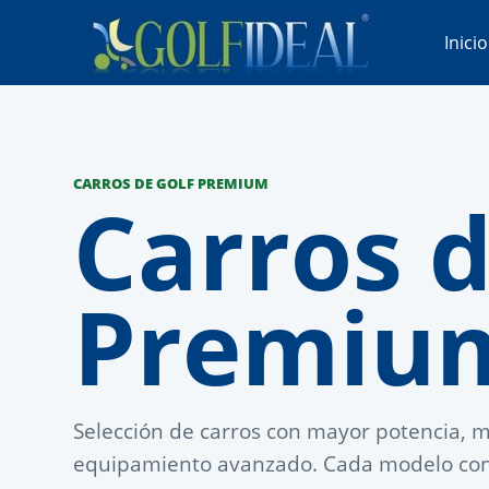
Inicio
CARROS DE GOLF PREMIUM
Carros 
Premiu
Selección de carros con mayor potencia, ma
equipamiento avanzado. Cada modelo cons