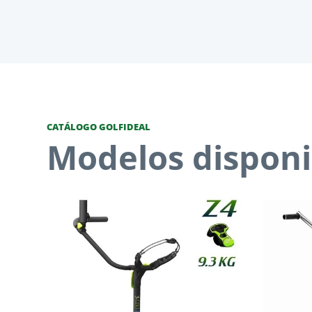
CATÁLOGO GOLFIDEAL
Modelos disponi